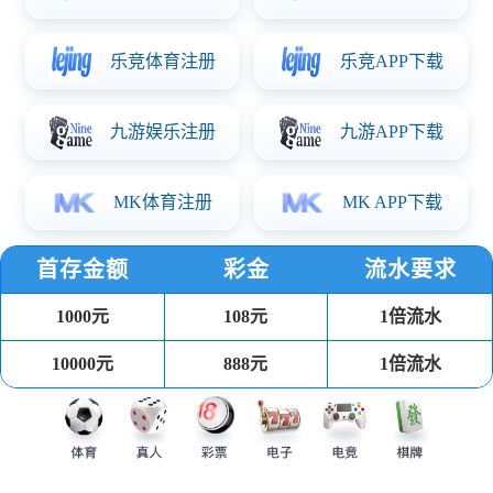
智能分析
结合大数据与趋势洞察，带来更深入的赛事理解。
版本更新记录 · 按时间分组查看
每次更新内容一目了然，星空入口不断打磨细节，提升体
验。